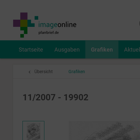
Startseite
Ausgaben
Grafiken
Aktue
Übersicht
Grafiken
11/2007 - 19902