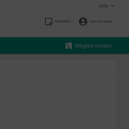
Hilfe
Merkzettel
Hier anmelden
Mitglied werden