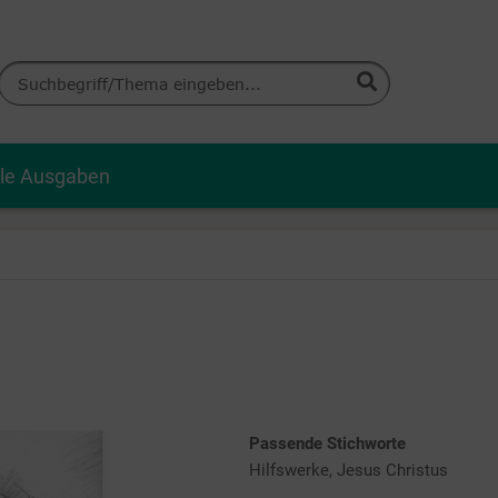
lle Ausgaben
Passende Stichworte
Hilfswerke, Jesus Christus