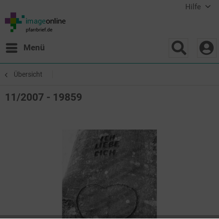
Hilfe
Menü
Übersicht
11/2007 - 19859