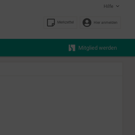
Hilfe
Merkzettel
Hier anmelden
Mitglied werden