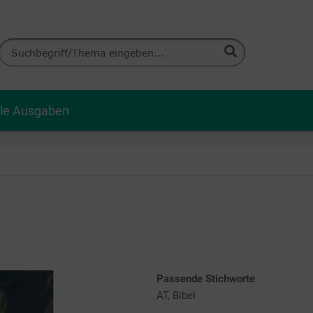
lle Ausgaben
Passende Stichworte
AT, Bibel