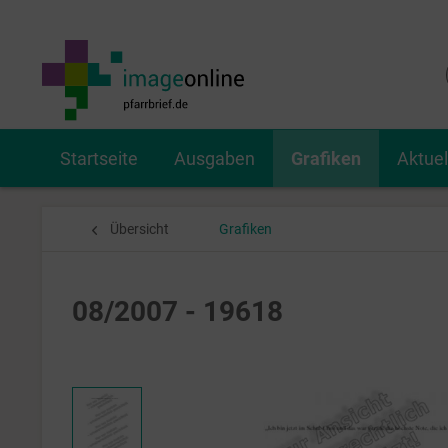
Startseite
Ausgaben
Grafiken
Aktue
Übersicht
Grafiken
08/2007 - 19618