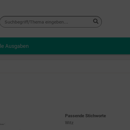
lle Ausgaben
Passende Stichworte
Witz