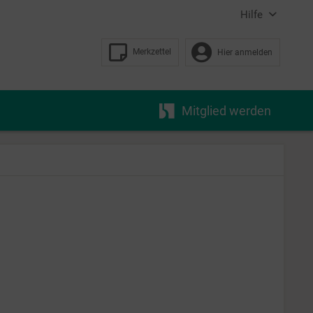
Hilfe
Merkzettel
Hier anmelden
Mitglied werden