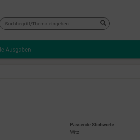
lle Ausgaben
Passende Stichworte
Witz