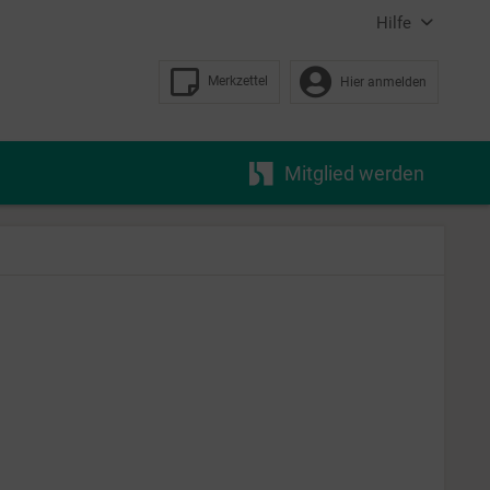
Hilfe
Merkzettel
Hier anmelden
Mitglied werden