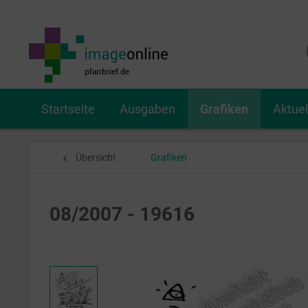
Startseite
Ausgaben
Grafiken
Aktue
Übersicht
Grafiken
08/2007 - 19616