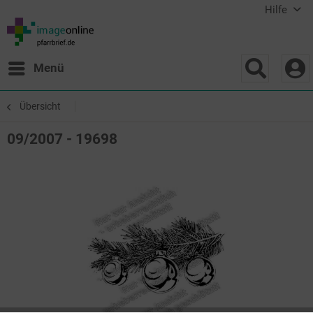
Hilfe
Menü
Übersicht
09/2007 - 19698