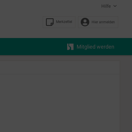
Hilfe
Merkzettel
Hier anmelden
Mitglied werden