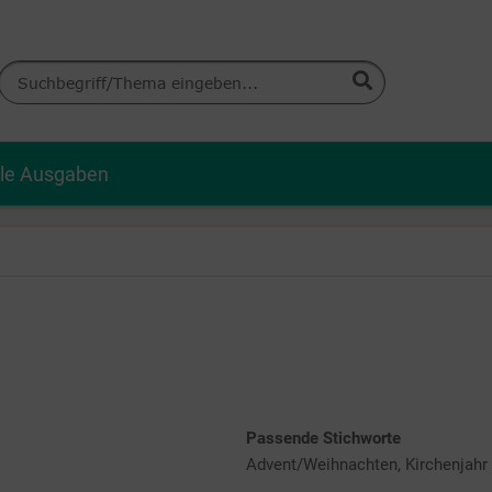
lle Ausgaben
Passende Stichworte
Advent/Weihnachten, Kirchenjahr