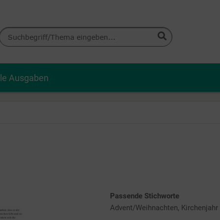
lle Ausgaben
Passende Stichworte
Advent/Weihnachten, Kirchenjahr