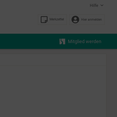
Hilfe
Merkzettel
Hier anmelden
Mitglied werden