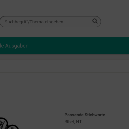
lle Ausgaben
Passende Stichworte
Bibel, NT