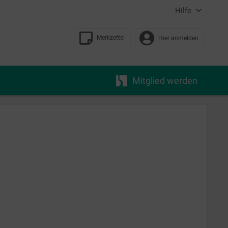
Hilfe
Merkzettel
Hier anmelden
Mitglied werden