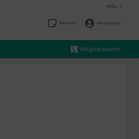
Hilfe
Merkzettel
Hier anmelden
Mitglied werden