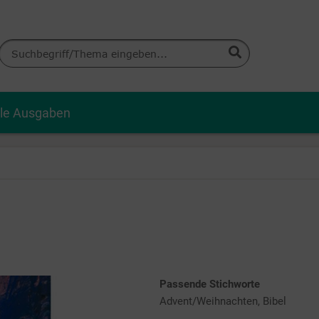
lle Ausgaben
Passende Stichworte
Advent/Weihnachten, Bibel