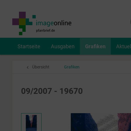
Startseite
Ausgaben
Grafiken
Aktue
Übersicht
Grafiken
09/2007 - 19670