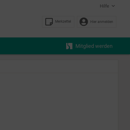
Hilfe
Merkzettel
Hier anmelden
Mitglied werden