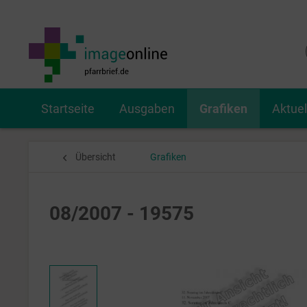
Startseite
Ausgaben
Grafiken
Aktue
Übersicht
Grafiken
08/2007 - 19575