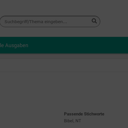
lle Ausgaben
Passende Stichworte
Bibel, NT