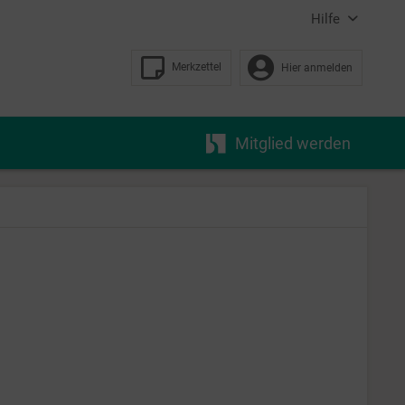
Hilfe
Merkzettel
Hier anmelden
Mitglied werden