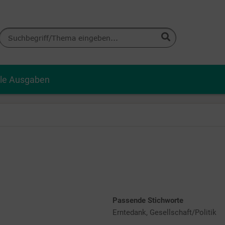
lle Ausgaben
Passende Stichworte
Erntedank, Gesellschaft/Politik