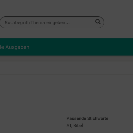
lle Ausgaben
Passende Stichworte
AT, Bibel