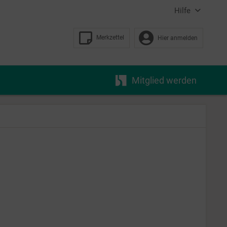
Hilfe
Merkzettel
Hier anmelden
Mitglied werden