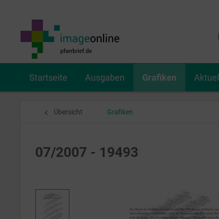
Startseite
Ausgaben
Grafiken
Aktue
Übersicht
Grafiken
07/2007 - 19493