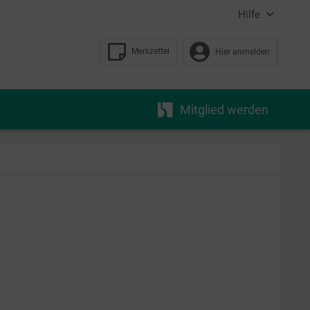
Hilfe
Merkzettel
Hier anmelden
Mitglied werden