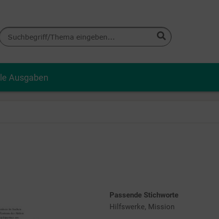
lle Ausgaben
Passende Stichworte
Hilfswerke, Mission