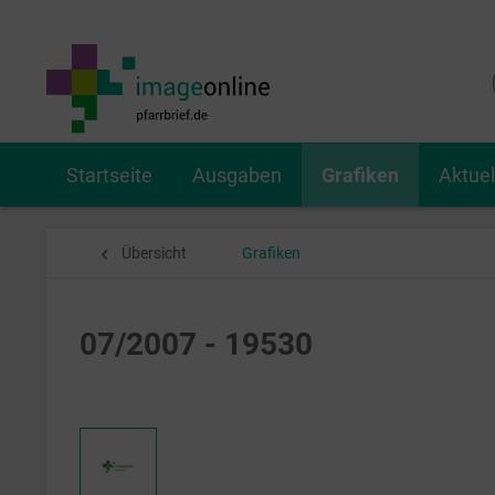
Startseite
Ausgaben
Grafiken
Aktue
Übersicht
Grafiken
07/2007 - 19530