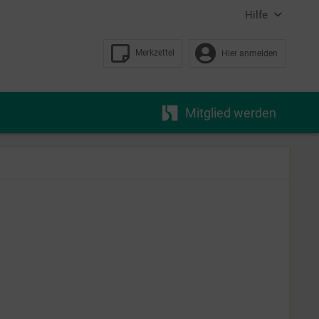
Hilfe
Merkzettel
Hier anmelden
Mitglied werden