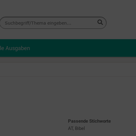
lle Ausgaben
Passende Stichworte
AT, Bibel