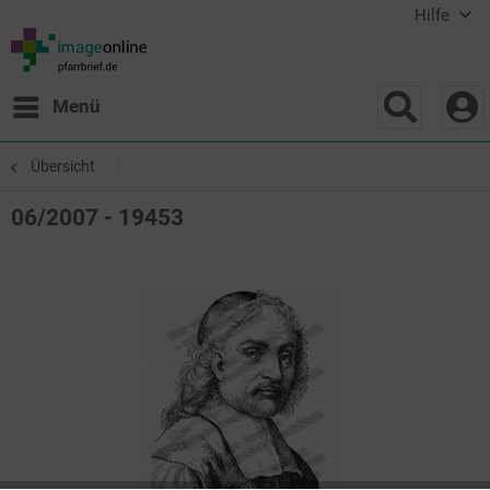
Hilfe
Menü
Übersicht
06/2007 - 19453