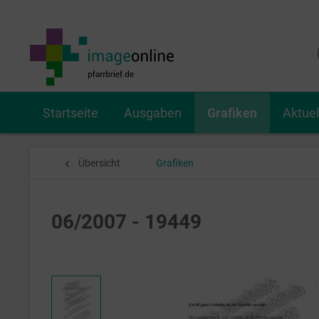
Startseite
Ausgaben
Grafiken
Aktue
Übersicht
Grafiken
06/2007 - 19449