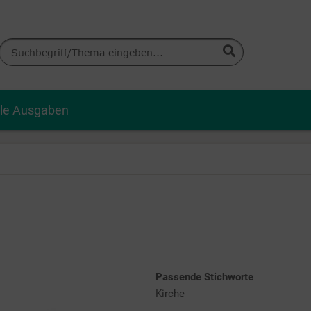
lle Ausgaben
Passende Stichworte
Kirche