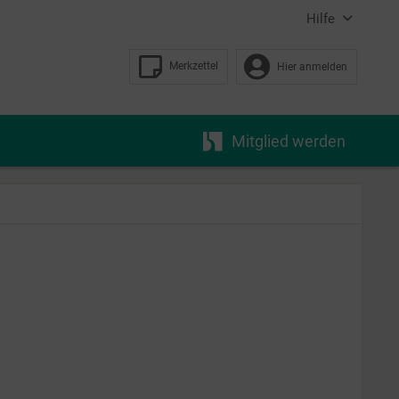
Hilfe
Merkzettel
Hier anmelden
Mitglied werden