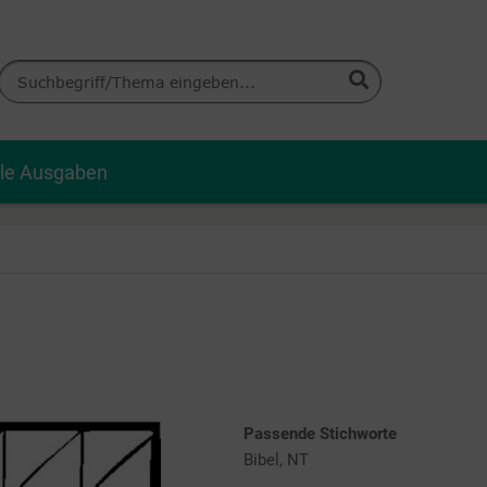
lle Ausgaben
Passende Stichworte
Bibel, NT