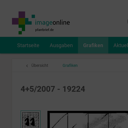
Startseite
Ausgaben
Grafiken
Aktue
Übersicht
Grafiken
4+5/2007 - 19224