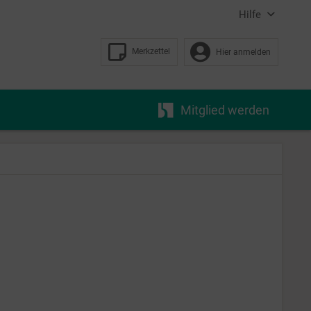
Hilfe
Merkzettel
Hier anmelden
Mitglied werden