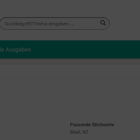
lle Ausgaben
Passende Stichworte
Bibel, NT