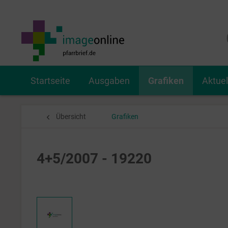
Startseite
Ausgaben
Grafiken
Aktue
Übersicht
Grafiken
4+5/2007 - 19220