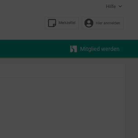
Hilfe
Merkzettel
Hier anmelden
Mitglied werden