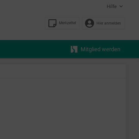
Hilfe
Merkzettel
Hier anmelden
Mitglied werden