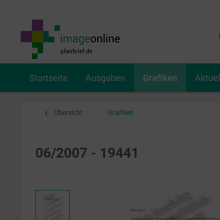
Startseite
Ausgaben
Grafiken
Aktue
Übersicht
Grafiken
06/2007 - 19441