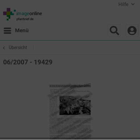
Hilfe
Menü
Übersicht
06/2007 - 19429