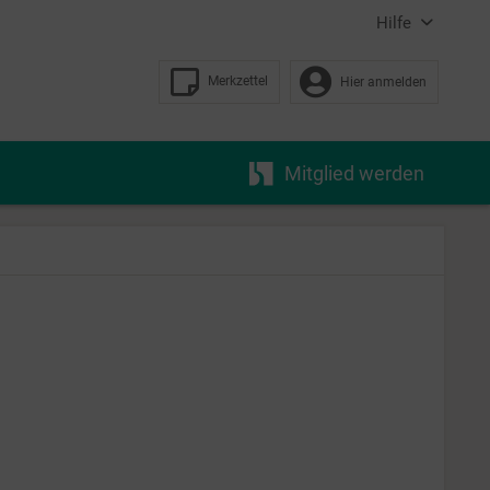
Hilfe
Merkzettel
Hier anmelden
Mitglied werden