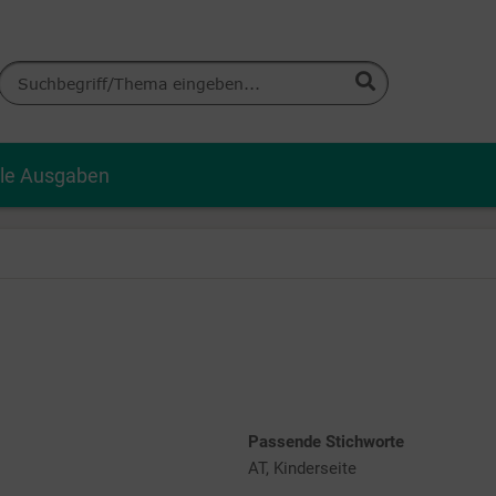
lle Ausgaben
Passende Stichworte
AT, Kinderseite