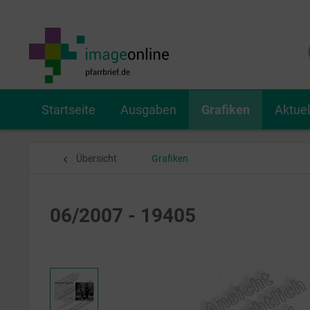
Startseite
Ausgaben
Grafiken
Aktue
Übersicht
Grafiken
06/2007 - 19405