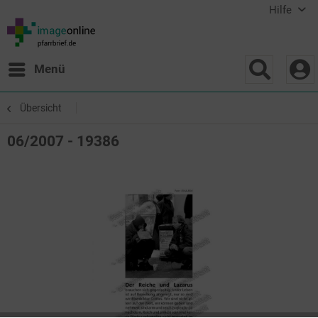
Hilfe
Menü
Übersicht
06/2007 - 19386