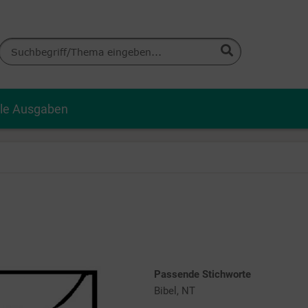
lle Ausgaben
Passende Stichworte
Bibel, NT