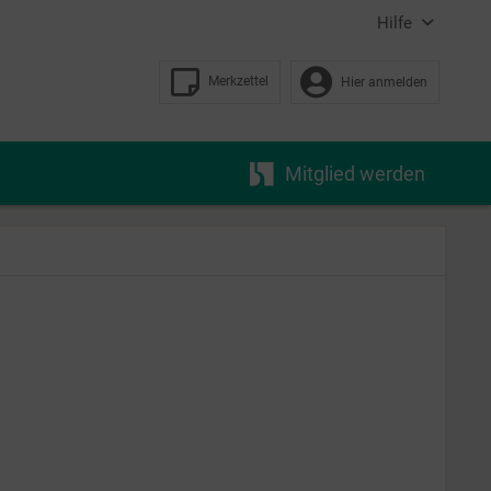
Hilfe
Merkzettel
Hier anmelden
Mitglied werden