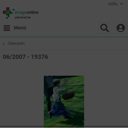
Hilfe
Menü
Übersicht
06/2007 - 19376