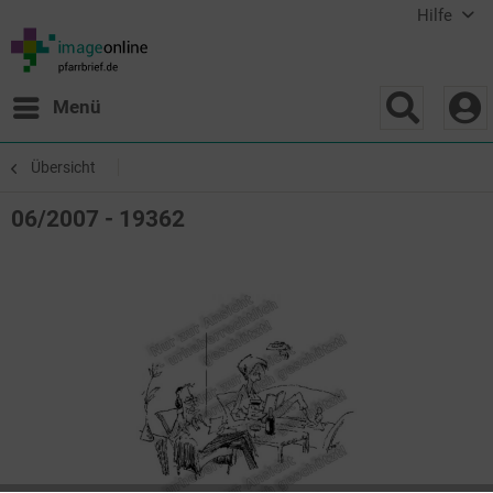
Hilfe
Menü
Übersicht
06/2007 - 19362