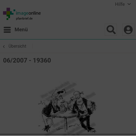
Hilfe
Menü
Übersicht
06/2007 - 19360