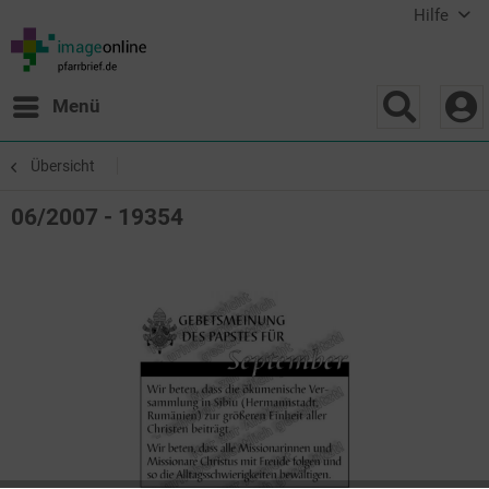
Hilfe
Menü
Übersicht
06/2007 - 19354