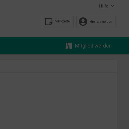
Hilfe
Merkzettel
Hier anmelden
Mitglied werden