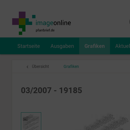
Startseite
Ausgaben
Grafiken
Aktue
Übersicht
Grafiken
03/2007 - 19185