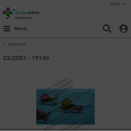
Hilfe
Menü
Übersicht
03/2007 - 19145