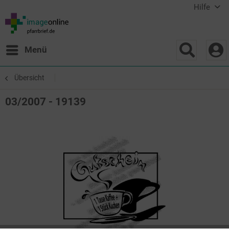
Hilfe
Menü
Übersicht
03/2007 - 19139