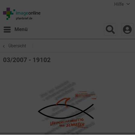
Hilfe
Menü
Übersicht
03/2007 - 19102