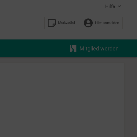
Hilfe
Merkzettel
Hier anmelden
Mitglied werden