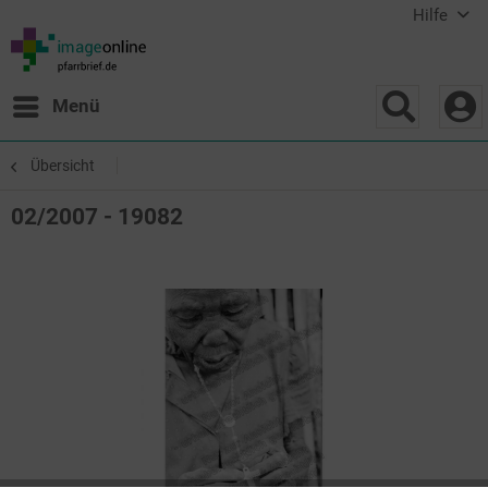
Hilfe
Menü
Übersicht
02/2007 - 19082