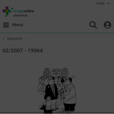
Hilfe
Menü
Übersicht
02/2007 - 19064