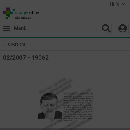
Hilfe
Menü
Übersicht
02/2007 - 19062