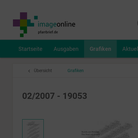
Startseite
Ausgaben
Grafiken
Aktue
Übersicht
Grafiken
02/2007 - 19053