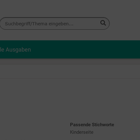
lle Ausgaben
Passende Stichworte
Kinderseite