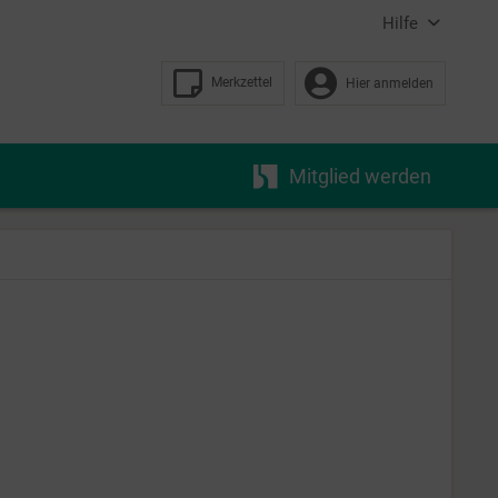
Hilfe
Merkzettel
Hier anmelden
Mitglied werden