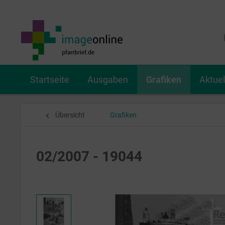
Startseite
Ausgaben
Grafiken
Aktue
Übersicht
Grafiken
02/2007 - 19044