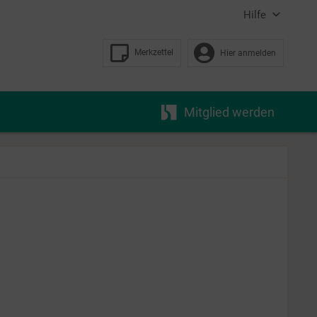
Hilfe
Merkzettel
Hier anmelden
Mitglied werden