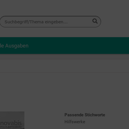
lle Ausgaben
Passende Stichworte
Hilfswerke