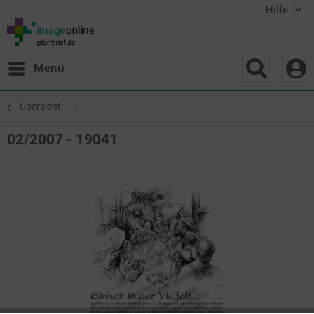
Hilfe
Menü
Übersicht
02/2007 - 19041