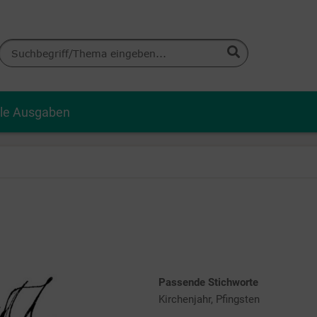
lle Ausgaben
Passende Stichworte
Kirchenjahr, Pfingsten