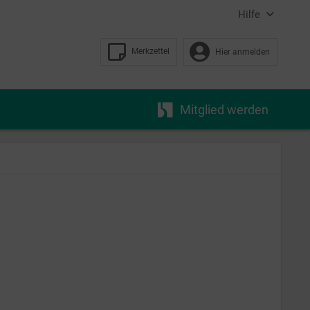
Hilfe
Merkzettel
Hier anmelden
Mitglied werden