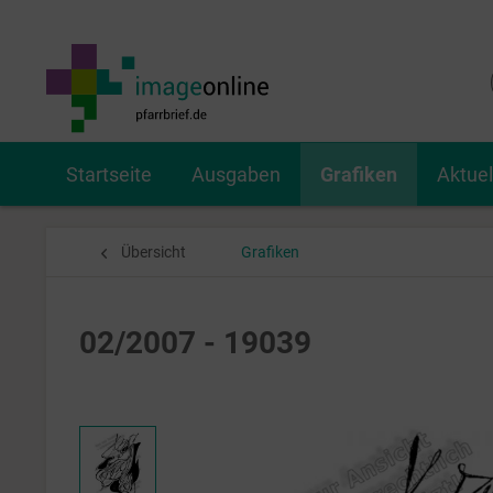
Startseite
Ausgaben
Grafiken
Aktue
Übersicht
Grafiken
02/2007 - 19039