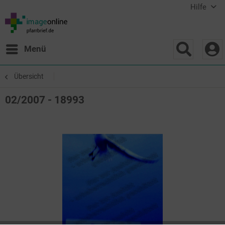
Hilfe
Menü
Übersicht
02/2007 - 18993