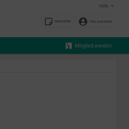
Hilfe
Merkzettel
Hier anmelden
Mitglied werden