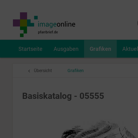
Startseite
Ausgaben
Grafiken
Aktue
Übersicht
Grafiken
Basiskatalog - 05555