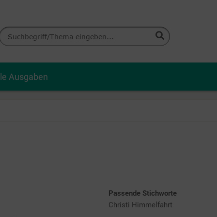
lle Ausgaben
Passende Stichworte
Christi Himmelfahrt