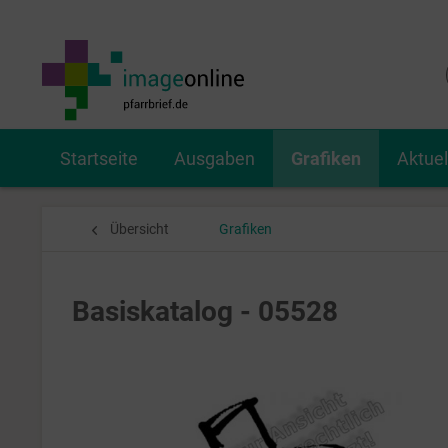
Startseite
Ausgaben
Grafiken
Aktue
Übersicht
Grafiken
Basiskatalog - 05528