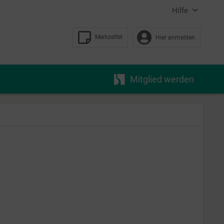
Hilfe
Merkzettel
Hier anmelden
Mitglied werden