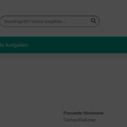
lle Ausgaben
Passende Stichworte
Caritas/Diakonie