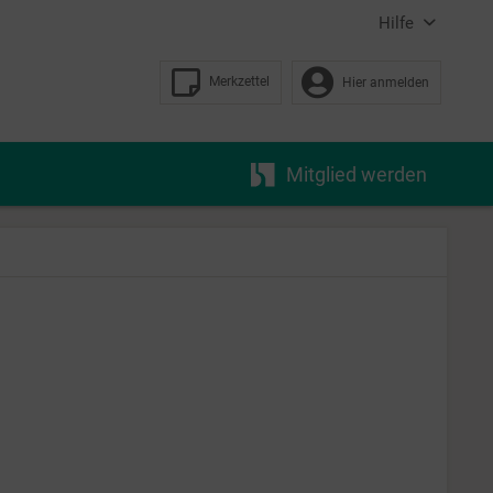
Hilfe
Merkzettel
Hier anmelden
Mitglied werden