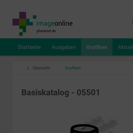
Startseite
Ausgaben
Grafiken
Aktue
Übersicht
Grafiken
Basiskatalog - 05501