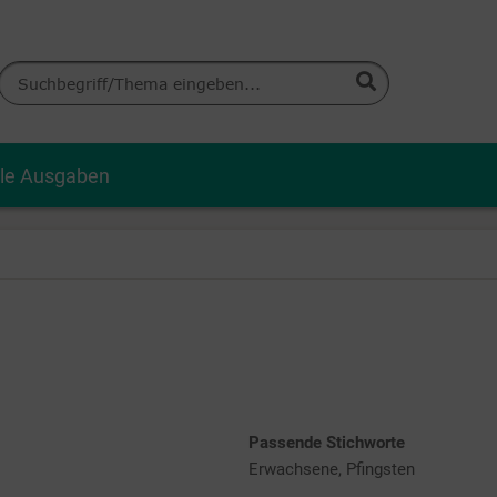
lle Ausgaben
Passende Stichworte
Erwachsene, Pfingsten