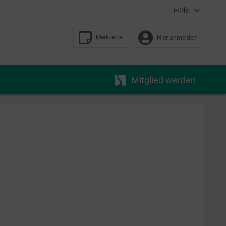
Hilfe
Merkzettel
Hier anmelden
Mitglied werden