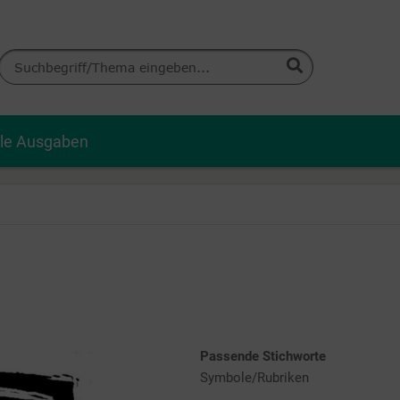
lle Ausgaben
Passende Stichworte
Symbole/Rubriken