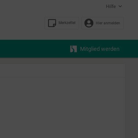
Hilfe
Merkzettel
Hier anmelden
Mitglied werden