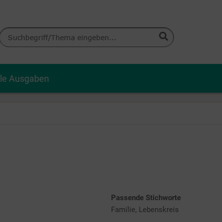
lle Ausgaben
Passende Stichworte
Familie, Lebenskreis