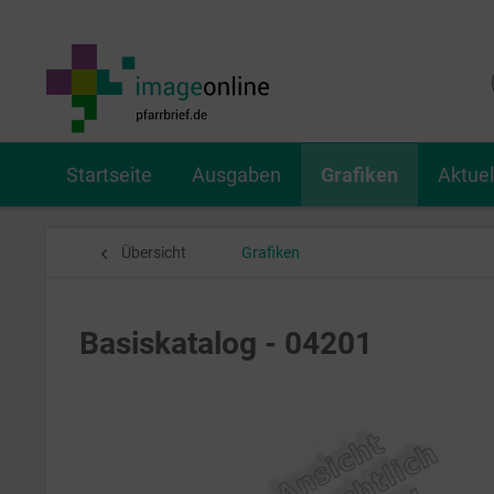
Startseite
Ausgaben
Grafiken
Aktue
Übersicht
Grafiken
Basiskatalog - 04201