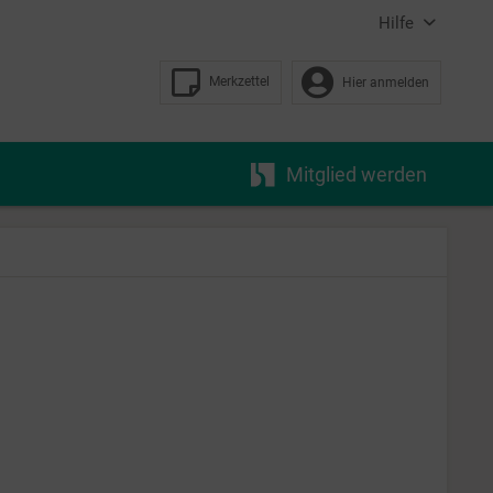
Hilfe
Merkzettel
Hier anmelden
Mitglied werden