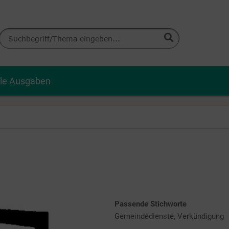
lle Ausgaben
Passende Stichworte
Gemeindedienste, Verkündigung