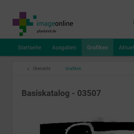
Startseite
Ausgaben
Grafiken
Aktue
Übersicht
Grafiken
Basiskatalog - 03507