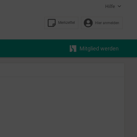
Hilfe
Merkzettel
Hier anmelden
Mitglied werden