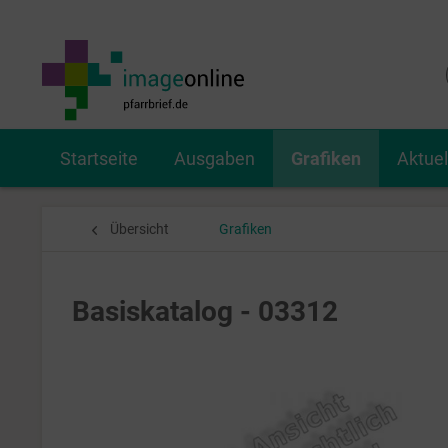
Startseite
Ausgaben
Grafiken
Aktue
Übersicht
Grafiken
Basiskatalog - 03312