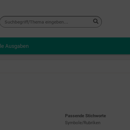
lle Ausgaben
Passende Stichworte
Symbole/Rubriken