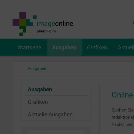
Startseite
Ausgaben
Grafiken
Aktuel
Ausgaben
Ausgaben
Online
Grafiken
Suchen Sie 
Aktuelle Ausgaben
redaktionel
Papier und 