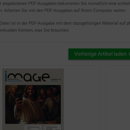
er angebotenen PDF-Ausgaben bekommen Sie monatlich eine schnel
. Arbeiten Sie mit den PDF-Ausgaben auf Ihrem Computer weiter.
Datei ist in der PDF-Ausgabe mit dem dazugehörigen Material auf pfar
wnloaden können, was Sie brauchen.
Vorherige Artikel laden