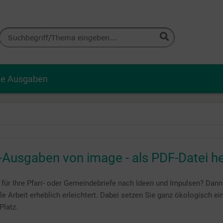
le Ausgaben
-Ausgaben von image - als PDF-Datei h
für Ihre Pfarr- oder Gemeindebriefe nach Ideen und Impulsen? Dann 
le Arbeit erheblich erleichtert. Dabei setzen Sie ganz ökologisch e
Platz.