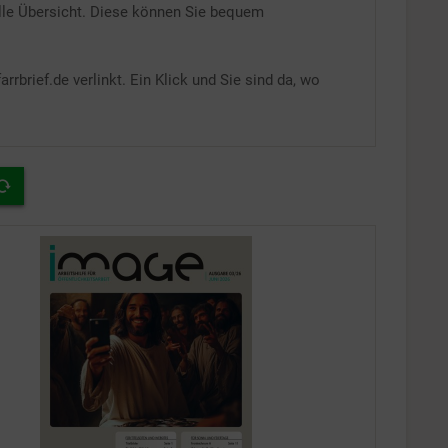
le Übersicht. Diese können Sie bequem
rbrief.de verlinkt. Ein Klick und Sie sind da, wo