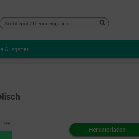
le Ausgaben
lisch
Herunterladen