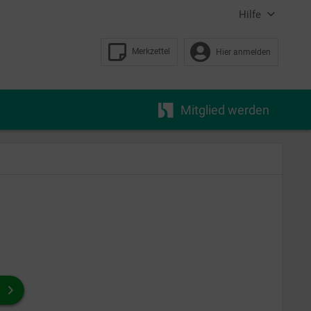
Hilfe
Merkzettel
Hier anmelden
Mitglied werden