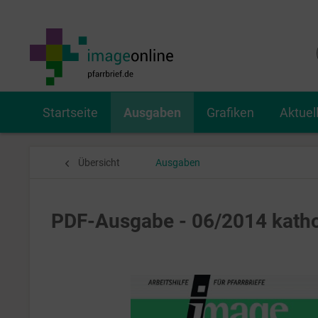
Startseite
Ausgaben
Grafiken
Aktuel
Übersicht
Ausgaben
PDF-Ausgabe - 06/2014 katho